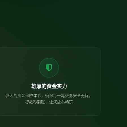
雄厚的资金实力
强大的资金保障体系，确保每一笔交易安全无忧，
提款秒到账，让您放心畅玩